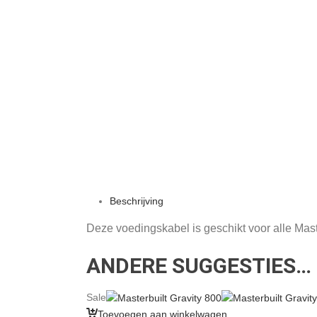
Beschrijving
Deze voedingskabel is geschikt voor alle Master
ANDERE SUGGESTIES…
Sale
Toevoegen aan winkelwagen