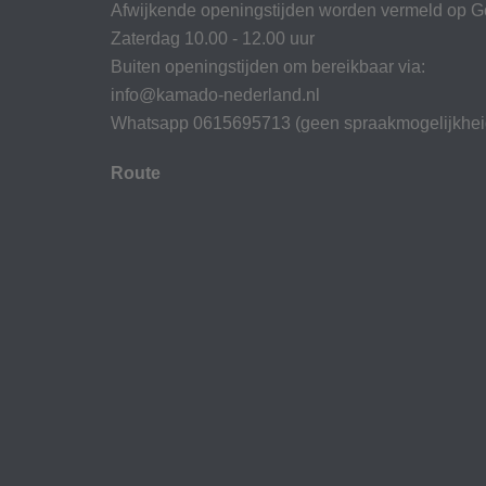
Afwijkende openingstijden worden vermeld op G
Zaterdag 10.00 - 12.00 uur
Buiten openingstijden om bereikbaar via:
info@kamado-nederland.nl
Whatsapp 0615695713 (geen spraakmogelijkhei
Route