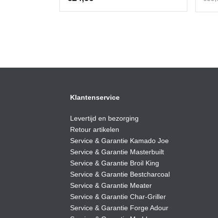
Klantenservice
Levertijd en bezorging
Retour artikelen
Service & Garantie Kamado Joe
Service & Garantie Masterbuilt
Service & Garantie Broil King
Service & Garantie Bestcharcoal
Service & Garantie Meater
Service & Garantie Char-Griller
Service & Garantie Forge Adour