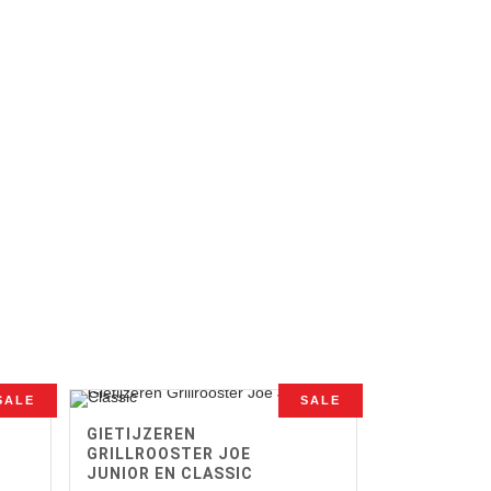
SALE
SALE
GIETIJZEREN
GRILLROOSTER JOE
JUNIOR EN CLASSIC