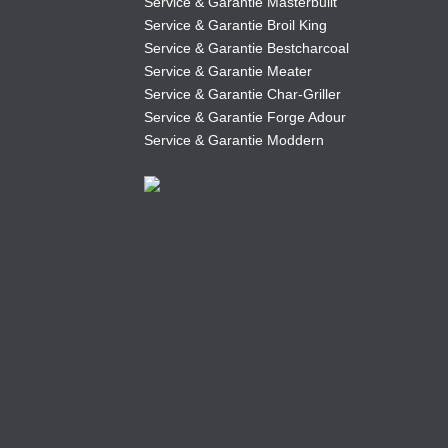
Service & Garantie Masterbuilt
Service & Garantie Broil King
Service & Garantie Bestcharcoal
Service & Garantie Meater
Service & Garantie Char-Griller
Service & Garantie Forge Adour
Service & Garantie Moddern