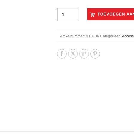
TOEVOEGEN AA
Artikelnummer:
MTR-BK
Categorieën:
Access