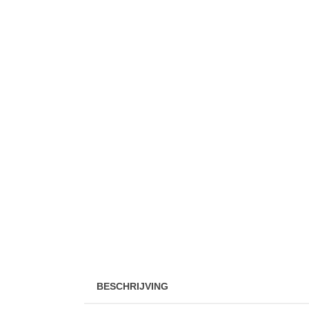
BESCHRIJVING