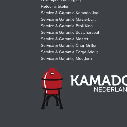
Retour artikelen
Service & Garantie Kamado Joe
Service & Garantie Masterbuilt
Service & Garantie Broil King
Service & Garantie Bestcharcoal
Service & Garantie Meater
Service & Garantie Char-Griller
Service & Garantie Forge Adour
Service & Garantie Moddern