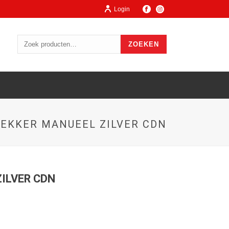
Login
ZOEKEN
EKKER MANUEEL ZILVER CDN
ILVER CDN