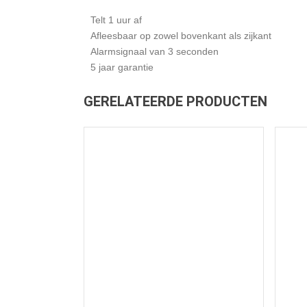
Telt 1 uur af
Afleesbaar op zowel bovenkant als zijkant
Alarmsignaal van 3 seconden
5 jaar garantie
GERELATEERDE PRODUCTEN