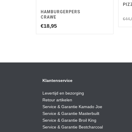
PIZ
HAMBURGERPERS
CRAWE
€
44,
€
18,95
Klantenservice
Levertijd en bezorging
Retour artikelen
Service & Garantie Kamado Joe
Service & Garantie Masterbuilt
Service & Garantie Broil King
Service & Garantie Bestcharcoal