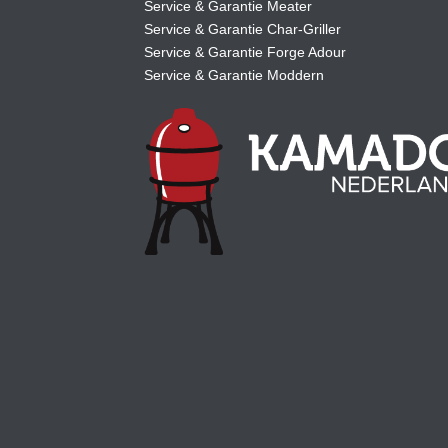
Service & Garantie Meater
Service & Garantie Char-Griller
Service & Garantie Forge Adour
Service & Garantie Moddern