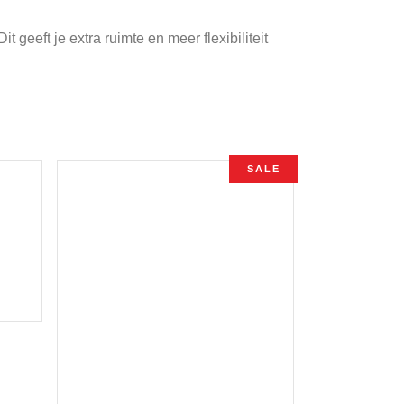
 geeft je extra ruimte en meer flexibiliteit
SALE