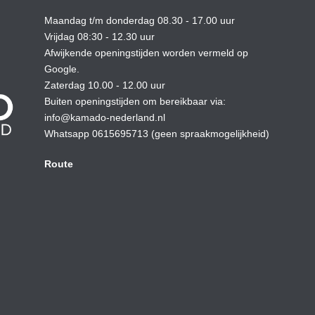
Maandag t/m donderdag 08.30 - 17.00 uur
Vrijdag 08:30 - 12.30 uur
Afwijkende openingstijden worden vermeld op
Google.
Zaterdag 10.00 - 12.00 uur
Buiten openingstijden om bereikbaar via:
info@kamado-nederland.nl
Whatsapp 0615695713 (geen spraakmogelijkheid)
Route