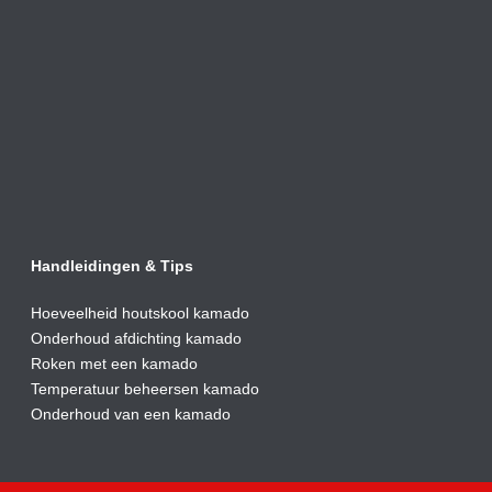
Handleidingen & Tips
Hoeveelheid houtskool kamado
Onderhoud afdic
hting kamado
Roken met een kamado
Temperatuur beheersen kamado
Onderhoud van een kamado