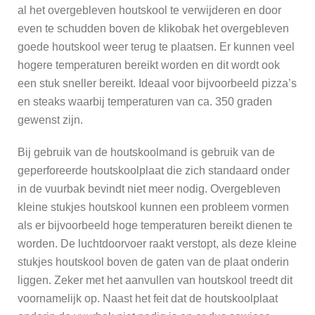
al het overgebleven houtskool te verwijderen en door
even te schudden boven de klikobak het overgebleven
goede houtskool weer terug te plaatsen. Er kunnen veel
hogere temperaturen bereikt worden en dit wordt ook
een stuk sneller bereikt. Ideaal voor bijvoorbeeld pizza’s
en steaks waarbij temperaturen van ca. 350 graden
gewenst zijn.
Bij gebruik van de houtskoolmand is gebruik van de
geperforeerde houtskoolplaat die zich standaard onder
in de vuurbak bevindt niet meer nodig. Overgebleven
kleine stukjes houtskool kunnen een probleem vormen
als er bijvoorbeeld hoge temperaturen bereikt dienen te
worden. De luchtdoorvoer raakt verstopt, als deze kleine
stukjes houtskool boven de gaten van de plaat onderin
liggen. Zeker met het aanvullen van houtskool treedt dit
voornamelijk op. Naast het feit dat de houtskoolplaat