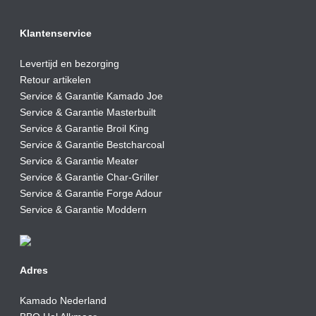
Klantenservice
Levertijd en bezorging
Retour artikelen
Service & Garantie Kamado Joe
Service & Garantie Masterbuilt
Service & Garantie Broil King
Service & Garantie Bestcharcoal
Service & Garantie Meater
Service & Garantie Char-Griller
Service & Garantie Forge Adour
Service & Garantie Moddern
Adres
Kamado Nederland