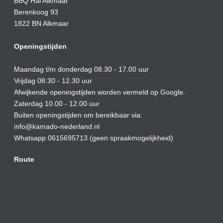
BBQ Hal Alkmaar
Berenkoog 93
1822 BN Alkmaar
Openingstijden
Maandag t/m donderdag 08.30 - 17.00 uur
Vrijdag 08:30 - 12.30 uur
Afwijkende openingstijden worden vermeld op Google.
Zaterdag 10.00 - 12.00 uur
Buiten openingstijden om bereikbaar via:
info@kamado-nederland.nl
Whatsapp 0615695713 (geen spraakmogelijkheid)
Route