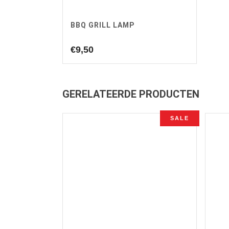
BBQ GRILL LAMP
€
9,50
GERELATEERDE PRODUCTEN
SALE