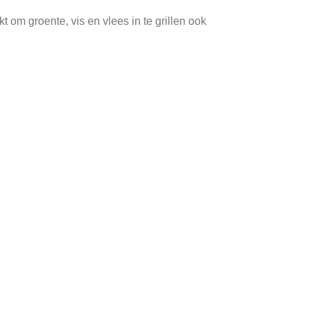
om groente, vis en vlees in te grillen ook