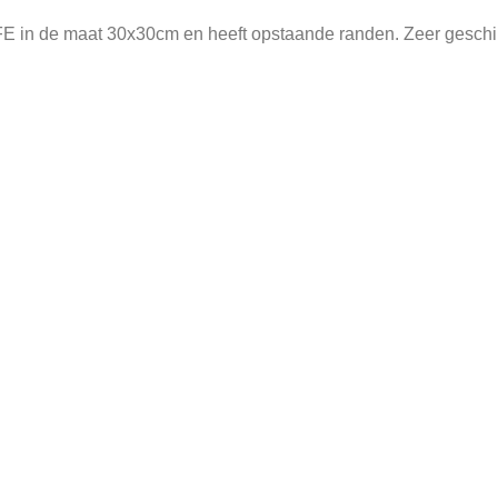
E in de maat 30x30cm en heeft opstaande randen. Zeer geschikt 