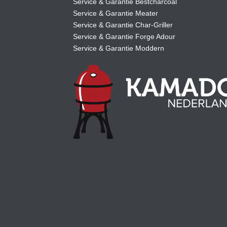
Service & Garantie Bestcharcoal
Service & Garantie Meater
Service & Garantie Char-Griller
Service & Garantie Forge Adour
Service & Garantie Moddern