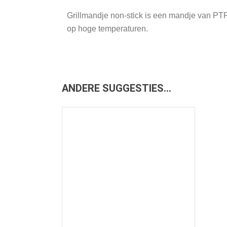
Grillmandje non-stick is een mandje van PTF
op hoge temperaturen.
ANDERE SUGGESTIES…