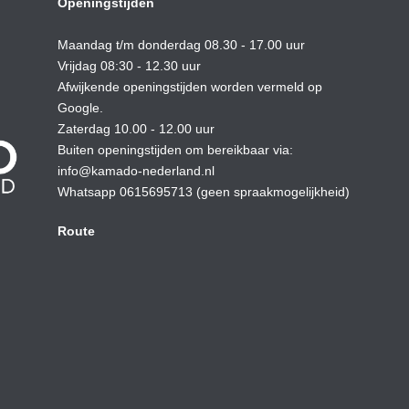
Openingstijden
Maandag t/m donderdag 08.30 - 17.00 uur
Vrijdag 08:30 - 12.30 uur
Afwijkende openingstijden worden vermeld op
Google.
Zaterdag 10.00 - 12.00 uur
Buiten openingstijden om bereikbaar via:
info@kamado-nederland.nl
Whatsapp 0615695713 (geen spraakmogelijkheid)
Route