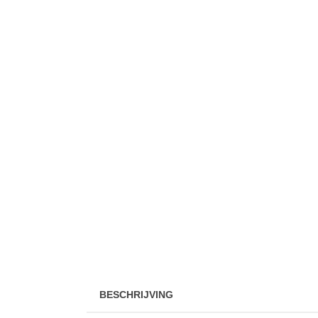
BESCHRIJVING