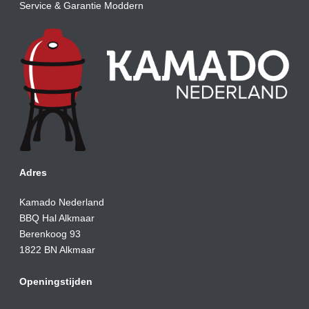
Service & Garantie Moddern
Adres
Kamado Nederland
BBQ Hal Alkmaar
Berenkoog 93
1822 BN Alkmaar
Openingstijden