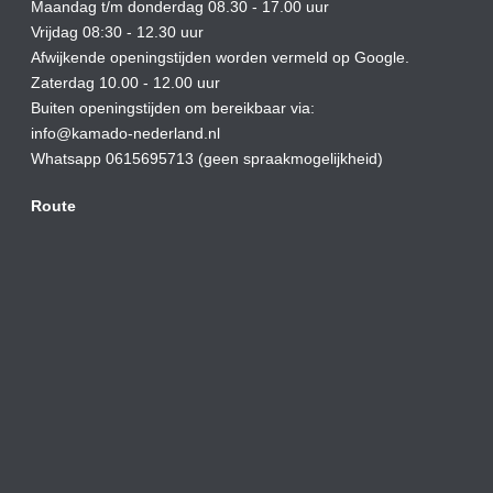
Maandag t/m donderdag 08.30 - 17.00 uur
Vrijdag 08:30 - 12.30 uur
Afwijkende openingstijden worden vermeld op Google.
Zaterdag 10.00 - 12.00 uur
Buiten openingstijden om bereikbaar via:
info@kamado-nederland.nl
Whatsapp 0615695713 (geen spraakmogelijkheid)
Route