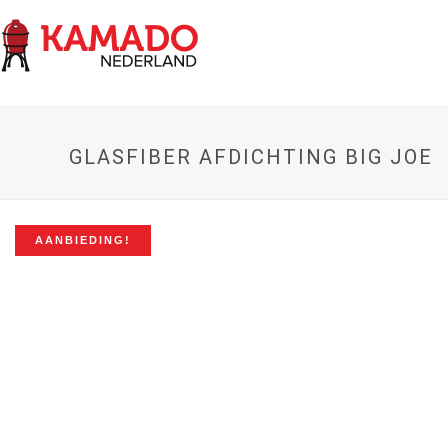
GLASFIBER AFDICHTING BIG JOE
AANBIEDING!