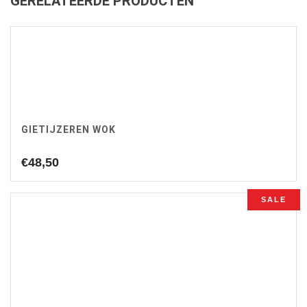
GERELATEERDE PRODUCTEN
GIETIJZEREN WOK
€
48,50
SALE