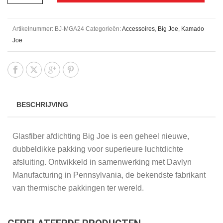
Artikelnummer:
BJ-MGA24
Categorieën:
Accessoires
,
Big Joe
,
Kamado
Joe
BESCHRIJVING
Glasfiber afdichting Big Joe is een geheel nieuwe,
dubbeldikke pakking voor superieure luchtdichte
afsluiting. Ontwikkeld in samenwerking met Davlyn
Manufacturing in Pennsylvania, de bekendste fabrikant
van thermische pakkingen ter wereld.