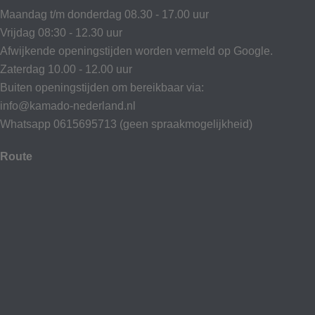
Maandag t/m donderdag 08.30 - 17.00 uur
Vrijdag 08:30 - 12.30 uur
Afwijkende openingstijden worden vermeld op Google.
Zaterdag 10.00 - 12.00 uur
Buiten openingstijden om bereikbaar via:
info@kamado-nederland.nl
Whatsapp 0615695713 (geen spraakmogelijkheid)
Route