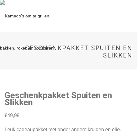
GESCHENKPAKKET SPUITEN EN
SLIKKEN
Geschenkpakket Spuiten en
Slikken
€
49,99
Leuk cadeaupakket met onder andere kruiden en olie.