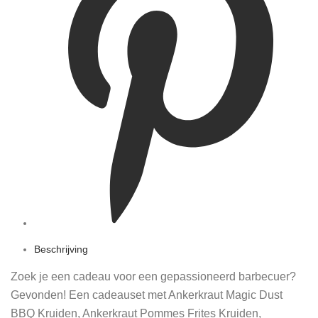
Beschrijving
Zoek je een cadeau voor een gepassioneerd barbecuer?
Gevonden! Een cadeauset met Ankerkraut Magic Dust
BBQ Kruiden, Ankerkraut Pommes Frites Kruiden,