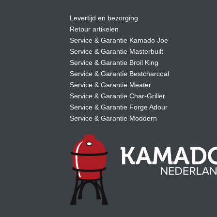
Levertijd en bezorging
Retour artikelen
Service & Garantie Kamado Joe
Service & Garantie Masterbuilt
Service & Garantie Broil King
Service & Garantie Bestcharcoal
Service & Garantie Meater
Service & Garantie Char-Griller
Service & Garantie Forge Adour
Service & Garantie Moddern