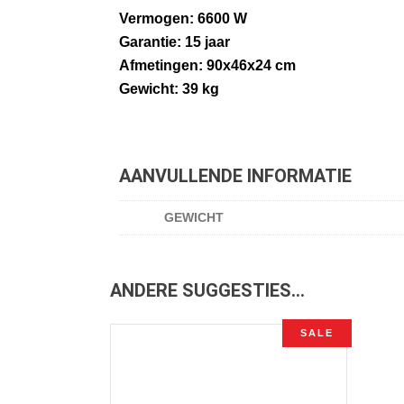
Vermogen: 6600 W
Garantie: 15 jaar
Afmetingen: 90x46x24 cm
Gewicht: 39 kg
AANVULLENDE INFORMATIE
GEWICHT
ANDERE SUGGESTIES…
SALE