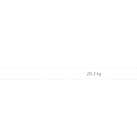
20,3 kg