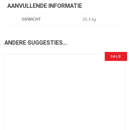
AANVULLENDE INFORMATIE
GEWICHT
20,3 kg
ANDERE SUGGESTIES…
SALE