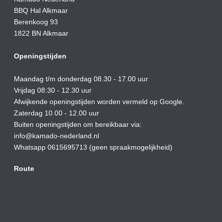
BBQ Hal Alkmaar
Berenkoog 93
1822 BN Alkmaar
Openingstijden
Maandag t/m donderdag 08.30 - 17.00 uur
Vrijdag 08:30 - 12.30 uur
Afwijkende openingstijden worden vermeld op Google.
Zaterdag 10.00 - 12.00 uur
Buiten openingstijden om bereikbaar via:
info@kamado-nederland.nl
Whatsapp 0615695713 (geen spraakmogelijkheid)
Route