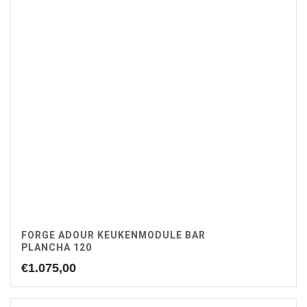
FORGE ADOUR KEUKENMODULE BAR
PLANCHA 120
€
1.075,00