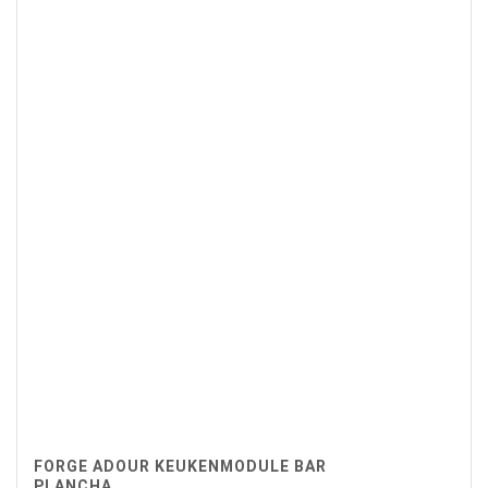
FORGE ADOUR KEUKENMODULE BAR
PLANCHA