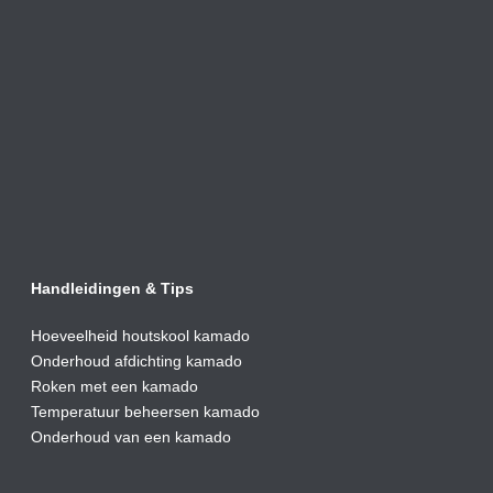
Handleidingen & Tips
Hoeveelheid houtskool kamado
Onderhoud afdic
hting kamado
Roken met een kamado
Temperatuur beheersen kamado
Onderhoud van een kamado