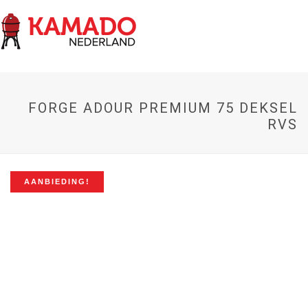
FORGE ADOUR PREMIUM 75 DEKSEL
RVS
AANBIEDING!