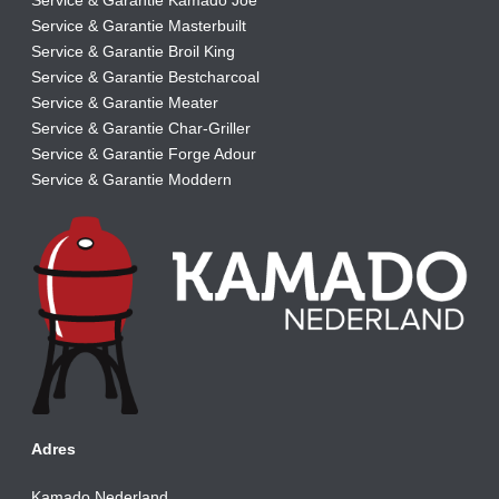
Service & Garantie Masterbuilt
Service & Garantie Broil King
Service & Garantie Bestcharcoal
Service & Garantie Meater
Service & Garantie Char-Griller
Service & Garantie Forge Adour
Service & Garantie Moddern
Adres
Kamado Nederland