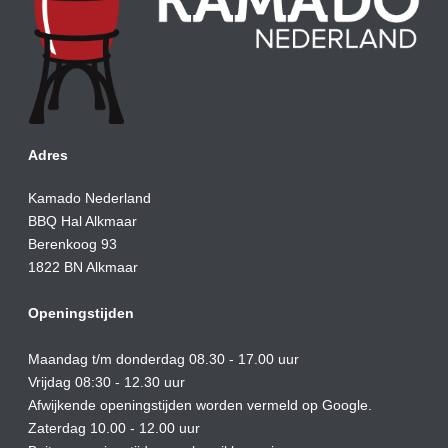
Adres
Kamado Nederland
BBQ Hal Alkmaar
Berenkoog 93
1822 BN Alkmaar
Openingstijden
Maandag t/m donderdag 08.30 - 17.00 uur
Vrijdag 08:30 - 12.30 uur
Afwijkende openingstijden worden vermeld op Google.
Zaterdag 10.00 - 12.00 uur