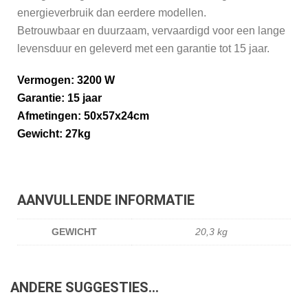
energieverbruik dan eerdere modellen.
Betrouwbaar en duurzaam, vervaardigd voor een lange
levensduur en geleverd met een garantie tot 15 jaar.
Vermogen: 3200 W
Garantie: 15 jaar
Afmetingen: 50x57x24cm
Gewicht: 27kg
AANVULLENDE INFORMATIE
GEWICHT
20,3 kg
ANDERE SUGGESTIES…