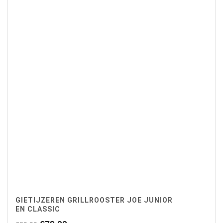
GIETIJZEREN GRILLROOSTER JOE JUNIOR
EN CLASSIC