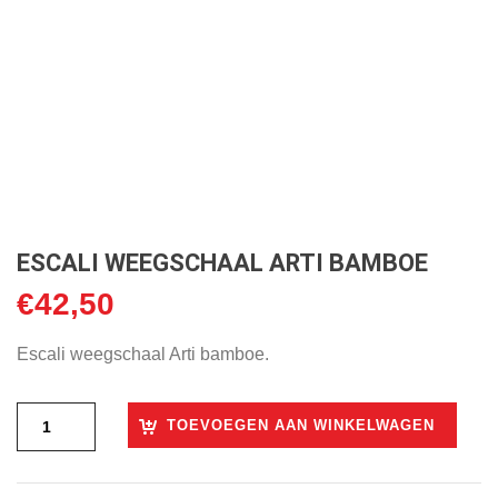
ESCALI WEEGSCHAAL ARTI BAMBOE
€
42,50
Escali weegschaal Arti bamboe.
TOEVOEGEN AAN WINKELWAGEN