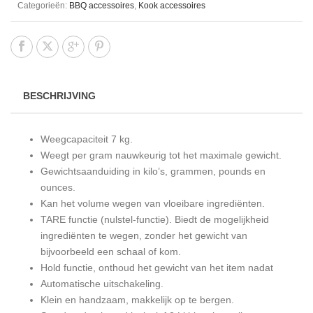
Categorieën:
BBQ accessoires
,
Kook accessoires
BESCHRIJVING
Weegcapaciteit 7 kg.
Weegt per gram nauwkeurig tot het maximale gewicht.
Gewichtsaanduiding in kilo’s, grammen, pounds en
ounces.
Kan het volume wegen van vloeibare ingrediënten.
TARE functie (nulstel-functie). Biedt de mogelijkheid
ingrediënten te wegen, zonder het gewicht van
bijvoorbeeld een schaal of kom.
Hold functie, onthoud het gewicht van het item nadat
Automatische uitschakeling.
Klein en handzaam, makkelijk op te bergen.