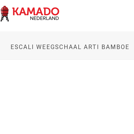
ESCALI WEEGSCHAAL ARTI BAMBOE