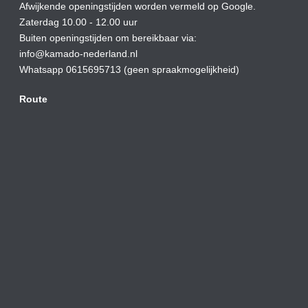
Afwijkende openingstijden worden vermeld op Google.
Zaterdag 10.00 - 12.00 uur
Buiten openingstijden om bereikbaar via:
info@kamado-nederland.nl
Whatsapp 0615695713 (geen spraakmogelijkheid)
Route