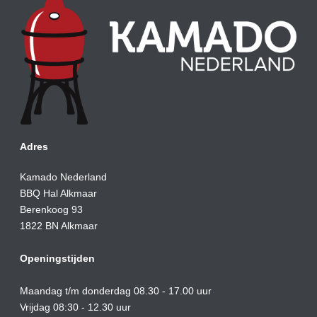
Adres
Kamado Nederland
BBQ Hal Alkmaar
Berenkoog 93
1822 BN Alkmaar
Openingstijden
Maandag t/m donderdag 08.30 - 17.00 uur
Vrijdag 08:30 - 12.30 uur