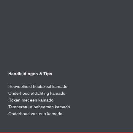
Handleidingen & Tips
Hoeveelheid houtskool kamado
Onderhoud afdic
hting kamado
Roken met een kamado
Temperatuur beheersen kamado
Onderhoud van een kamado