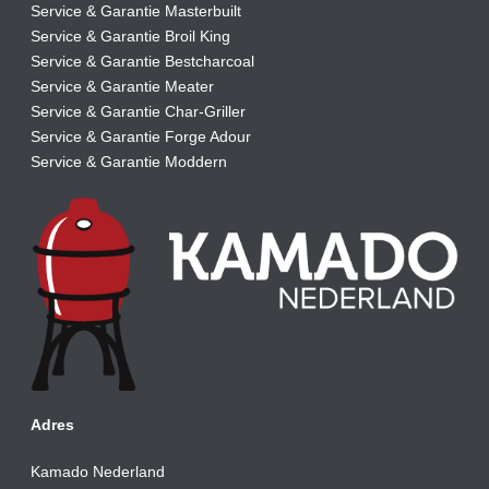
Service & Garantie Masterbuilt
Service & Garantie Broil King
Service & Garantie Bestcharcoal
Service & Garantie Meater
Service & Garantie Char-Griller
Service & Garantie Forge Adour
Service & Garantie Moddern
Adres
Kamado Nederland