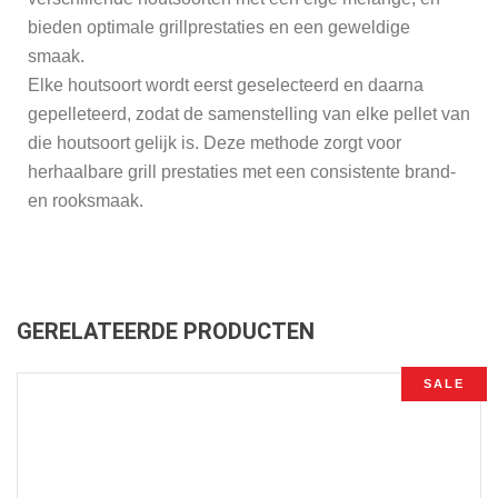
bieden optimale grillprestaties en een geweldige
smaak.
Elke houtsoort wordt eerst geselecteerd en daarna
gepelleteerd, zodat de samenstelling van elke pellet van
die houtsoort gelijk is. Deze methode zorgt voor
herhaalbare grill prestaties met een consistente brand-
en rooksmaak.
GERELATEERDE PRODUCTEN
SALE