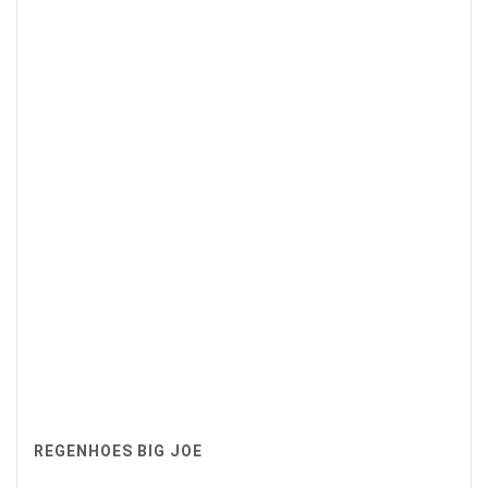
REGENHOES BIG JOE