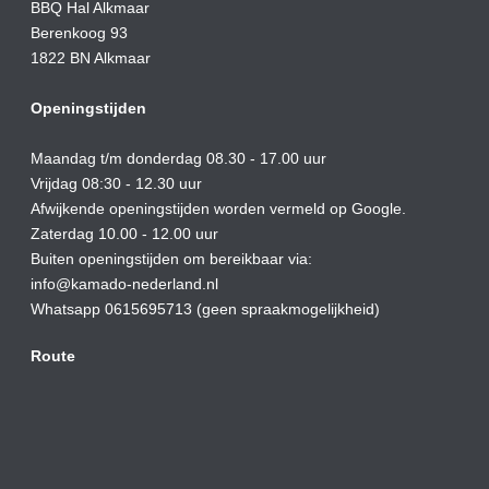
BBQ Hal Alkmaar
Berenkoog 93
1822 BN Alkmaar
Openingstijden
Maandag t/m donderdag 08.30 - 17.00 uur
Vrijdag 08:30 - 12.30 uur
Afwijkende openingstijden worden vermeld op Google.
Zaterdag 10.00 - 12.00 uur
Buiten openingstijden om bereikbaar via:
info@kamado-nederland.nl
Whatsapp 0615695713 (geen spraakmogelijkheid)
Route