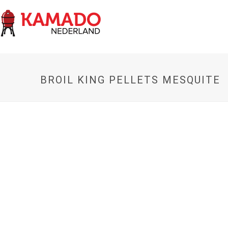
BROIL KING PELLETS MESQUITE