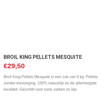
BROIL KING PELLETS MESQUITE
€
29,50
Broil King Pellets Mesquite in een zak van 9 kg. Pellets
zonder toevoeging, 100% natuurlijk en de allerhoogste
kwaliteit. Geschikt voor rund, varken en kip.