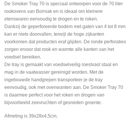
De Smoker Tray 70 is speciaal ontworpen voor de 70 liter
rookovens van Borniak en is ideaal om kleinere
etenswaren eenvoudig te drogen en te roken.
Dankzij de geperforeerde bodem met gaten van 4 tot 8 mm
kan er niets doorvallen, terwijl de hoge zijkanten
voorkomen dat producten eraf glijden. De ronde perforaties
zorgen ervoor dat rook en warmte alle kanten van het
voedsel bereiken.
De tray is gemaakt van voedselveilig roestvast staal en
mag in de vaatwasser gereinigd worden. Met de
ingebouwde handgrepen transporteer je de tray
eenvoudig, ook met ovenwanten aan. De Smoker Tray 70
is daarmee perfect voor het roken en drogen van
bijvoorbeeld zeevruchten of gesneden groente.
Afmeting is 39x28x4,5cm.