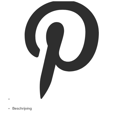
Beschrijving