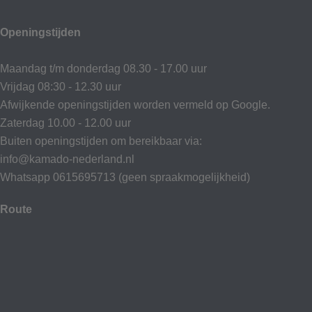
Openingstijden
Maandag t/m donderdag 08.30 - 17.00 uur
Vrijdag 08:30 - 12.30 uur
Afwijkende openingstijden worden vermeld op Google.
Zaterdag 10.00 - 12.00 uur
Buiten openingstijden om bereikbaar via:
info@kamado-nederland.nl
Whatsapp 0615695713 (geen spraakmogelijkheid)
Route