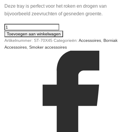
Deze tray is perfect voor het roken en drogen van
bijvoorbeeld zeevruchten of gesneden groente.
Toevoegen aan winkelwagen
Artikelnummer:
ST-70X45
Categorieën:
Accessoires
,
Borniak
Accessoires
,
Smoker accessoires