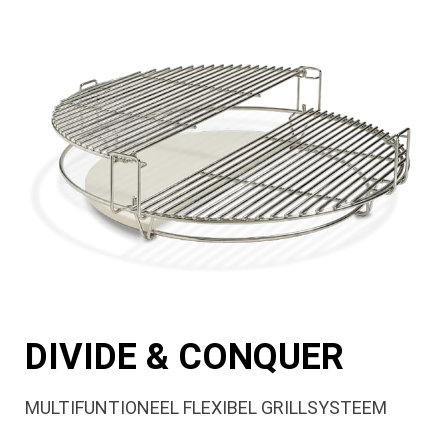
DIVIDE & CONQUER
MULTIFUNTIONEEL FLEXIBEL GRILLSYSTEEM