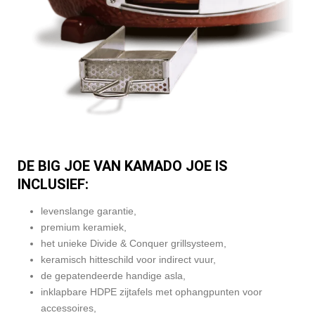
DE BIG JOE VAN KAMADO JOE IS
INCLUSIEF:
levenslange garantie,
premium keramiek,
het unieke Divide & Conquer grillsysteem,
keramisch hitteschild voor indirect vuur,
de gepatendeerde handige asla,
inklapbare HDPE zijtafels met ophangpunten voor
accessoires,