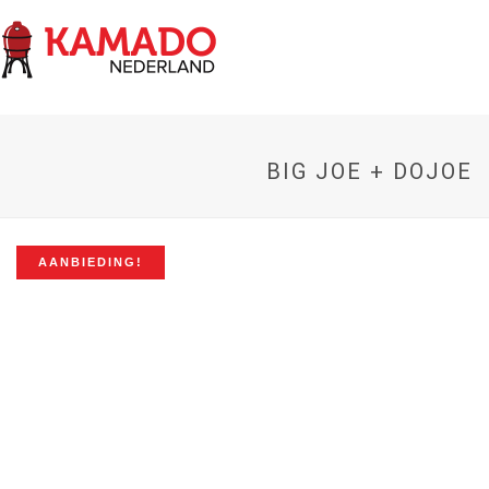
BIG JOE + DOJOE
AANBIEDING!