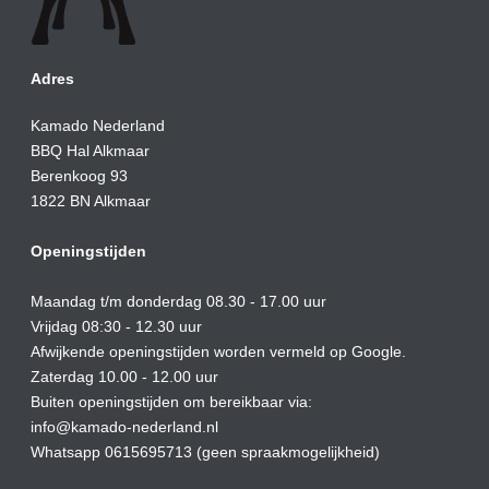
Adres
Kamado Nederland
BBQ Hal Alkmaar
Berenkoog 93
1822 BN Alkmaar
Openingstijden
Maandag t/m donderdag 08.30 - 17.00 uur
Vrijdag 08:30 - 12.30 uur
Afwijkende openingstijden worden vermeld op Google.
Zaterdag 10.00 - 12.00 uur
Buiten openingstijden om bereikbaar via:
info@kamado-nederland.nl
Whatsapp 0615695713 (geen spraakmogelijkheid)