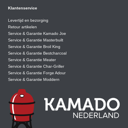
Klantenservice
Levertijd en bezorging
Retour artikelen
Service & Garantie Kamado Joe
Service & Garantie Masterbuilt
Service & Garantie Broil King
Service & Garantie Bestcharcoal
Service & Garantie Meater
Service & Garantie Char-Griller
Service & Garantie Forge Adour
Service & Garantie Moddern