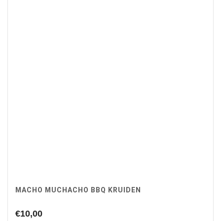
MACHO MUCHACHO BBQ KRUIDEN
€
10,00