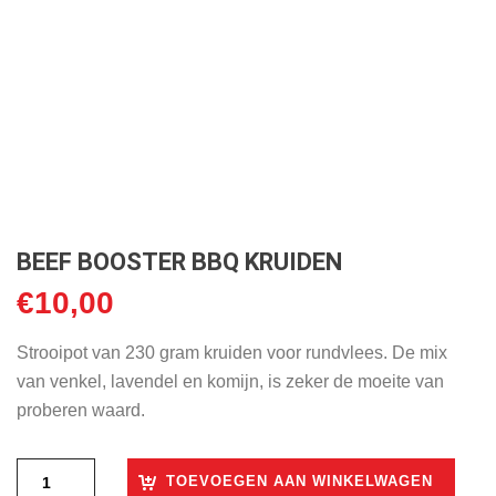
BEEF BOOSTER BBQ KRUIDEN
€
10,00
Strooipot van 230 gram kruiden voor rundvlees. De mix
van venkel, lavendel en komijn, is zeker de moeite van
proberen waard.
TOEVOEGEN AAN WINKELWAGEN