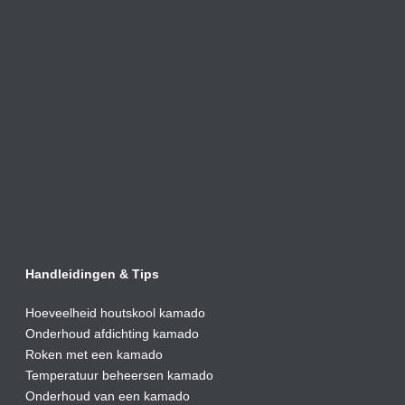
Handleidingen & Tips
Hoeveelheid houtskool kamado
Onderhoud afdic
hting kamado
Roken met een kamado
Temperatuur beheersen kamado
Onderhoud van een kamado