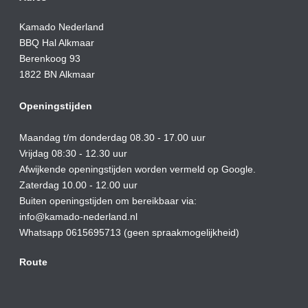
Kamado Nederland
BBQ Hal Alkmaar
Berenkoog 93
1822 BN Alkmaar
Openingstijden
Maandag t/m donderdag 08.30 - 17.00 uur
Vrijdag 08:30 - 12.30 uur
Afwijkende openingstijden worden vermeld op Google.
Zaterdag 10.00 - 12.00 uur
Buiten openingstijden om bereikbaar via:
info@kamado-nederland.nl
Whatsapp 0615695713 (geen spraakmogelijkheid)
Route