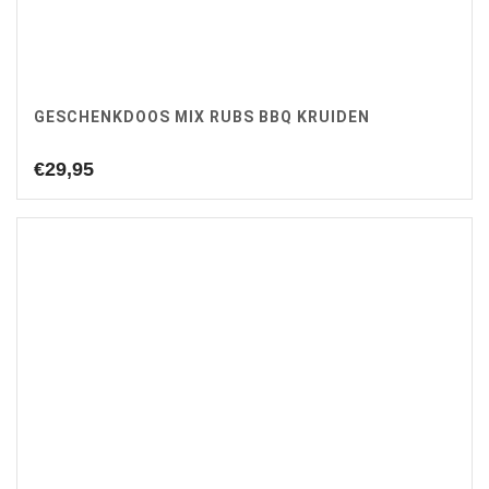
GESCHENKDOOS MIX RUBS BBQ KRUIDEN
€
29,95