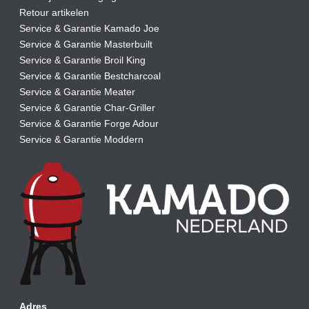
Retour artikelen
Service & Garantie Kamado Joe
Service & Garantie Masterbuilt
Service & Garantie Broil King
Service & Garantie Bestcharcoal
Service & Garantie Meater
Service & Garantie Char-Griller
Service & Garantie Forge Adour
Service & Garantie Moddern
Adres