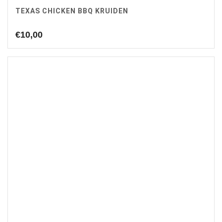
TEXAS CHICKEN BBQ KRUIDEN
€
10,00