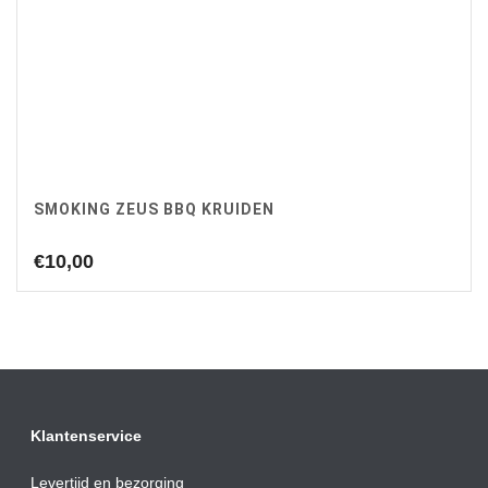
SMOKING ZEUS BBQ KRUIDEN
€
10,00
Klantenservice
Levertijd en bezorging