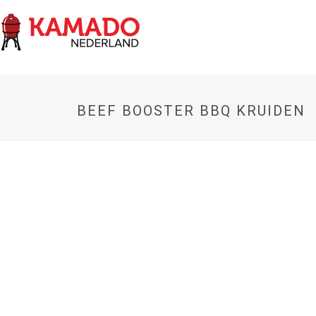
BEEF BOOSTER BBQ KRUIDEN