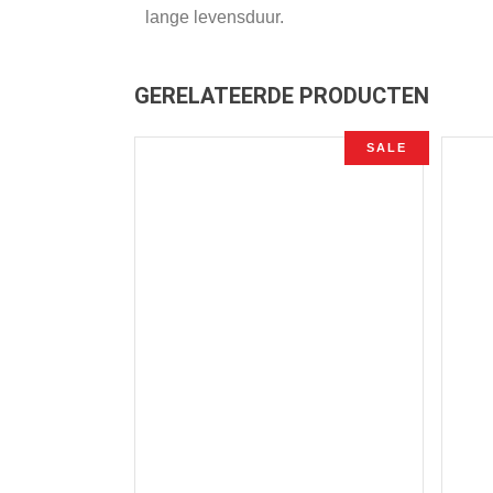
lange levensduur.
GERELATEERDE PRODUCTEN
SALE