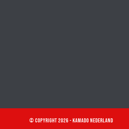
© Copyright 2026 - Kamado Nederland