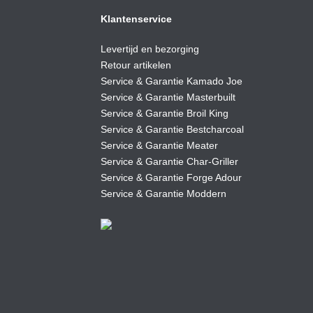
Klantenservice
Levertijd en bezorging
Retour artikelen
Service & Garantie Kamado Joe
Service & Garantie Masterbuilt
Service & Garantie Broil King
Service & Garantie Bestcharcoal
Service & Garantie Meater
Service & Garantie Char-Griller
Service & Garantie Forge Adour
Service & Garantie Moddern