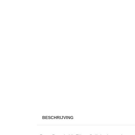
BESCHRIJVING