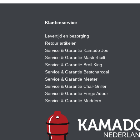
Klantenservice
Levertijd en bezorging
Retour artikelen
Service & Garantie Kamado Joe
Service & Garantie Masterbuilt
Service & Garantie Broil King
Service & Garantie Bestcharcoal
Service & Garantie Meater
Service & Garantie Char-Griller
Service & Garantie Forge Adour
Service & Garantie Moddern