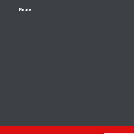
Route