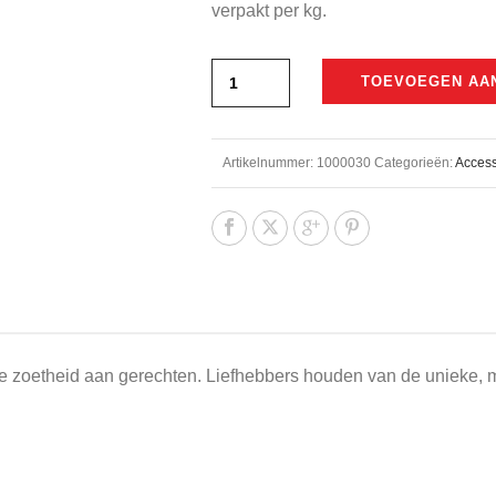
verpakt per kg.
TOEVOEGEN AA
Artikelnummer:
1000030
Categorieën:
Access
 zoetheid aan gerechten. Liefhebbers houden van de unieke, mi