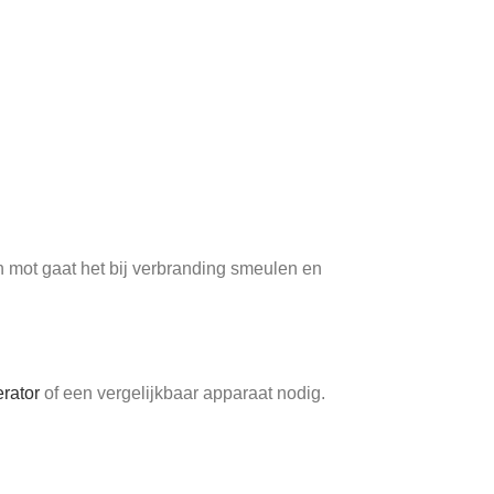
an mot gaat het bij verbranding smeulen en
rator
of een vergelijkbaar apparaat nodig.