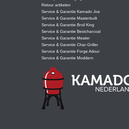
Retour artikelen
Service & Garantie Kamado Joe
Service & Garantie Masterbuilt
Service & Garantie Broil King
Service & Garantie Bestcharcoal
Service & Garantie Meater
Service & Garantie Char-Griller
Service & Garantie Forge Adour
Service & Garantie Moddern