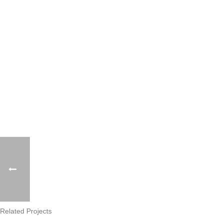
Related Projects