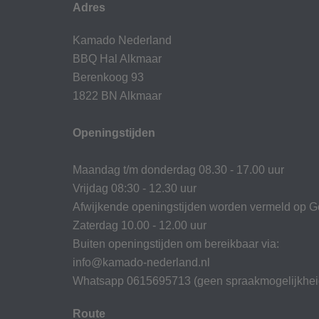
Adres
Kamado Nederland
BBQ Hal Alkmaar
Berenkoog 93
1822 BN Alkmaar
Openingstijden
Maandag t/m donderdag 08.30 - 17.00 uur
Vrijdag 08:30 - 12.30 uur
Afwijkende openingstijden worden vermeld op G
Zaterdag 10.00 - 12.00 uur
Buiten openingstijden om bereikbaar via:
info@kamado-nederland.nl
Whatsapp 0615695713 (geen spraakmogelijkhei
Route