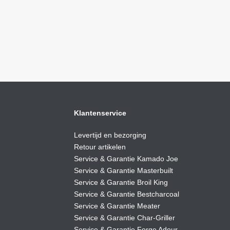
Klantenservice
Levertijd en bezorging
Retour artikelen
Service & Garantie Kamado Joe
Service & Garantie Masterbuilt
Service & Garantie Broil King
Service & Garantie Bestcharcoal
Service & Garantie Meater
Service & Garantie Char-Griller
Service & Garantie Forge Adour