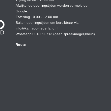
Afwijkende openingstijden worden vermeld op
Google.
Zaterdag 10.00 - 12.00 uur
Buiten openingstijden om bereikbaar via:
info@kamado-nederland.nl
Whatsapp 0615695713 (geen spraakmogelijkheid)
Route