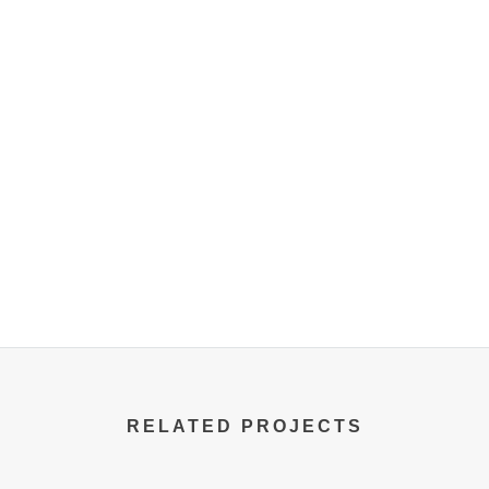
RELATED PROJECTS