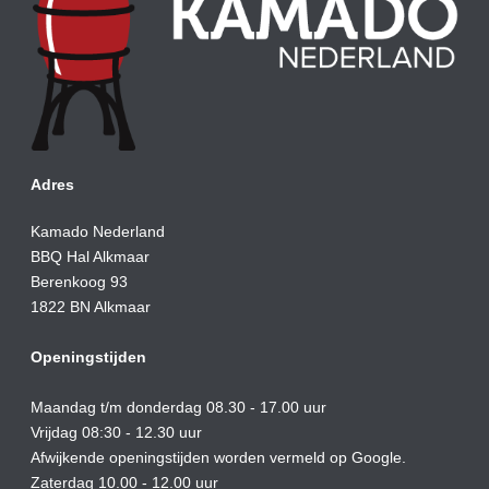
Adres
Kamado Nederland
BBQ Hal Alkmaar
Berenkoog 93
1822 BN Alkmaar
Openingstijden
Maandag t/m donderdag 08.30 - 17.00 uur
Vrijdag 08:30 - 12.30 uur
Afwijkende openingstijden worden vermeld op Google.
Zaterdag 10.00 - 12.00 uur