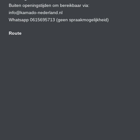
Buiten openingstijden om bereikbaar via:
info@kamado-nederland.nl
Whatsapp 0615695713 (geen spraakmogelijkheid)
Route