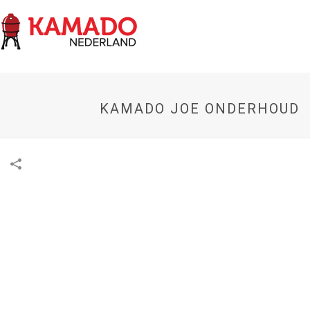
KAMADO JOE ONDERHOUD