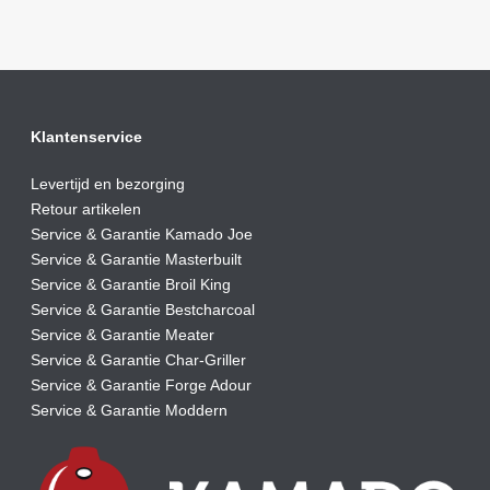
Klantenservice
Levertijd en bezorging
Retour artikelen
Service & Garantie Kamado Joe
Service & Garantie Masterbuilt
Service & Garantie Broil King
Service & Garantie Bestcharcoal
Service & Garantie Meater
Service & Garantie Char-Griller
Service & Garantie Forge Adour
Service & Garantie Moddern