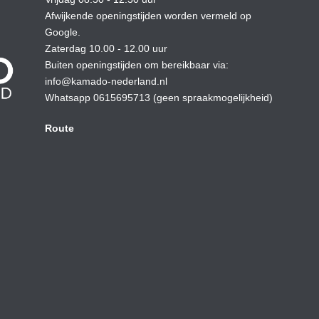
Afwijkende openingstijden worden vermeld op
Google.
Zaterdag 10.00 - 12.00 uur
Buiten openingstijden om bereikbaar via:
info@kamado-nederland.nl
Whatsapp 0615695713 (geen spraakmogelijkheid)
Route