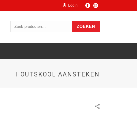
Login
ZOEKEN
HOUTSKOOL AANSTEKEN