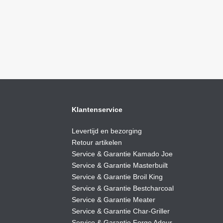
Klantenservice
Levertijd en bezorging
Retour artikelen
Service & Garantie Kamado Joe
Service & Garantie Masterbuilt
Service & Garantie Broil King
Service & Garantie Bestcharcoal
Service & Garantie Meater
Service & Garantie Char-Griller
Service & Garantie Forge Adour