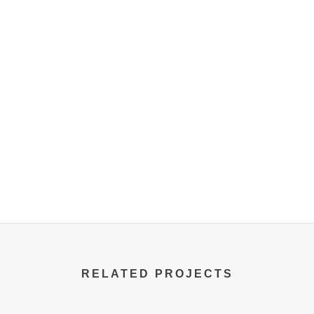
RELATED PROJECTS