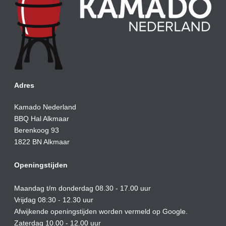
Adres
Kamado Nederland
BBQ Hal Alkmaar
Berenkoog 93
1822 BN Alkmaar
Openingstijden
Maandag t/m donderdag 08.30 - 17.00 uur
Vrijdag 08:30 - 12.30 uur
Afwijkende openingstijden worden vermeld op Google.
Zaterdag 10.00 - 12.00 uur