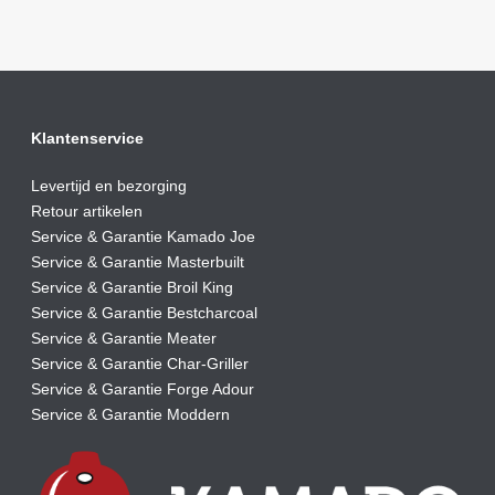
Klantenservice
Levertijd en bezorging
Retour artikelen
Service & Garantie Kamado Joe
Service & Garantie Masterbuilt
Service & Garantie Broil King
Service & Garantie Bestcharcoal
Service & Garantie Meater
Service & Garantie Char-Griller
Service & Garantie Forge Adour
Service & Garantie Moddern