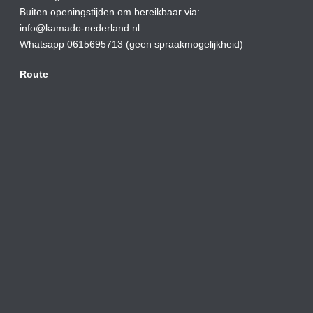
Buiten openingstijden om bereikbaar via:
info@kamado-nederland.nl
Whatsapp 0615695713 (geen spraakmogelijkheid)
Route