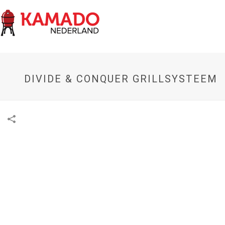
DIVIDE & CONQUER GRILLSYSTEEM