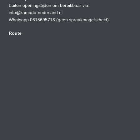
Buiten openingstijden om bereikbaar via:
info@kamado-nederland.nl
Whatsapp 0615695713 (geen spraakmogelijkheid)
Route