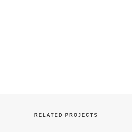
RELATED PROJECTS