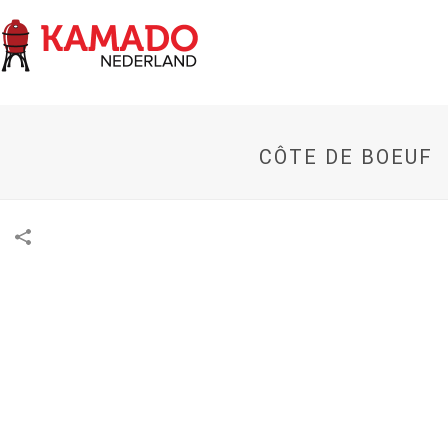
CÔTE DE BOEUF