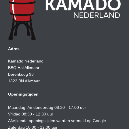
Adres
Kamado Nederland
BBQ Hal Alkmaar
Berenkoog 93
1822 BN Alkmaar
Openingstijden
Maandag t/m donderdag 08.30 - 17.00 uur
Vrijdag 08:30 - 12.30 uur
Afwijkende openingstijden worden vermeld op Google.
Zaterdag 10.00 - 12.00 uur