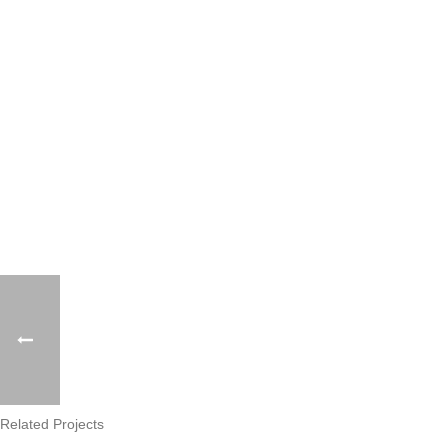
Related Projects