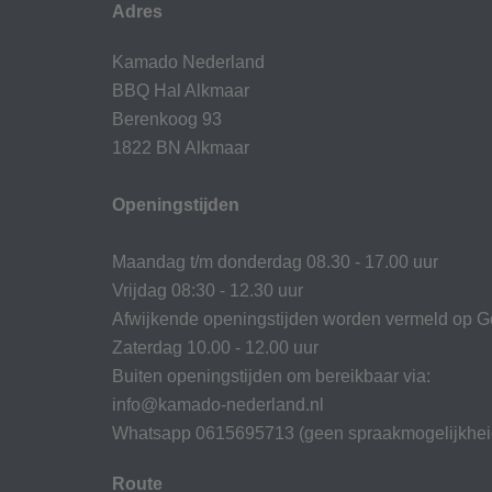
Adres
Kamado Nederland
BBQ Hal Alkmaar
Berenkoog 93
1822 BN Alkmaar
Openingstijden
Maandag t/m donderdag 08.30 - 17.00 uur
Vrijdag 08:30 - 12.30 uur
Afwijkende openingstijden worden vermeld op G
Zaterdag 10.00 - 12.00 uur
Buiten openingstijden om bereikbaar via:
info@kamado-nederland.nl
Whatsapp 0615695713 (geen spraakmogelijkhei
Route