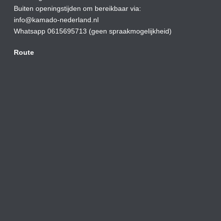
Buiten openingstijden om bereikbaar via:
info@kamado-nederland.nl
Whatsapp 0615695713 (geen spraakmogelijkheid)
Route