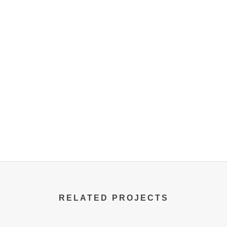
RELATED PROJECTS