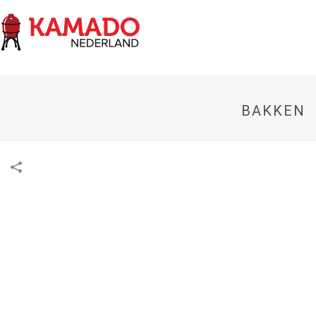
BAKKEN