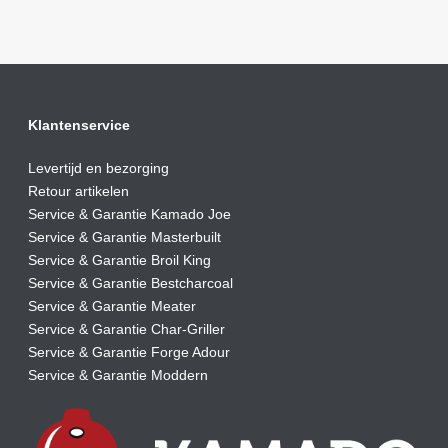
Klantenservice
Levertijd en bezorging
Retour artikelen
Service & Garantie Kamado Joe
Service & Garantie Masterbuilt
Service & Garantie Broil King
Service & Garantie Bestcharcoal
Service & Garantie Meater
Service & Garantie Char-Griller
Service & Garantie Forge Adour
Service & Garantie Moddern