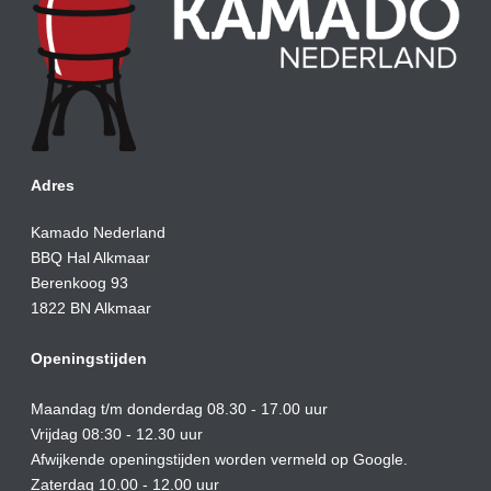
Adres
Kamado Nederland
BBQ Hal Alkmaar
Berenkoog 93
1822 BN Alkmaar
Openingstijden
Maandag t/m donderdag 08.30 - 17.00 uur
Vrijdag 08:30 - 12.30 uur
Afwijkende openingstijden worden vermeld op Google.
Zaterdag 10.00 - 12.00 uur