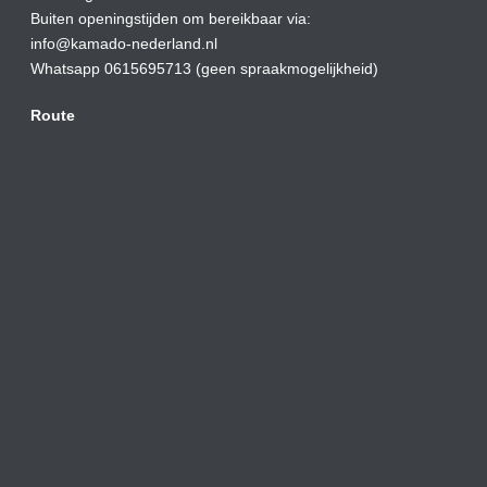
Buiten openingstijden om bereikbaar via:
info@kamado-nederland.nl
Whatsapp 0615695713 (geen spraakmogelijkheid)
Route