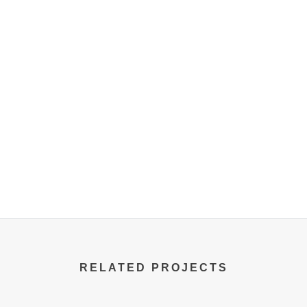
RELATED PROJECTS