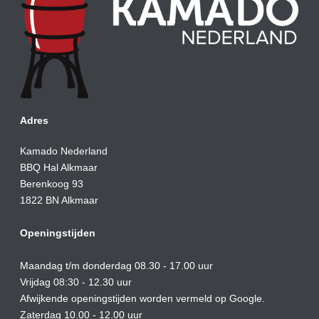
Adres
Kamado Nederland
BBQ Hal Alkmaar
Berenkoog 93
1822 BN Alkmaar
Openingstijden
Maandag t/m donderdag 08.30 - 17.00 uur
Vrijdag 08:30 - 12.30 uur
Afwijkende openingstijden worden vermeld op Google.
Zaterdag 10.00 - 12.00 uur