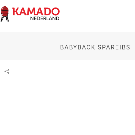
BABYBACK SPAREIBS