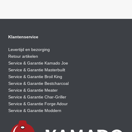
Klantenservice
Levertijd en bezorging
Retour artikelen
Service & Garantie Kamado Joe
Service & Garantie Masterbuilt
Service & Garantie Broil King
Service & Garantie Bestcharcoal
Service & Garantie Meater
Service & Garantie Char-Griller
Service & Garantie Forge Adour
Service & Garantie Moddern