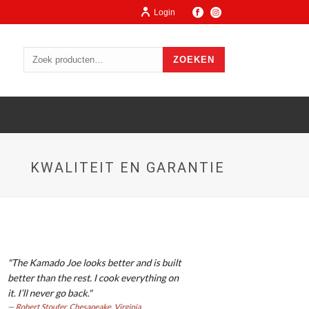
Login
ZOEKEN
KWALITEIT EN GARANTIE