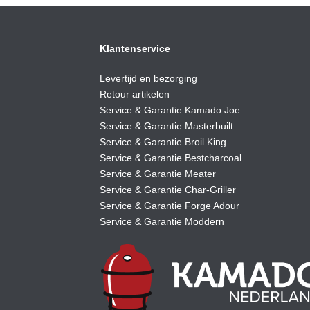
Klantenservice
Levertijd en bezorging
Retour artikelen
Service & Garantie Kamado Joe
Service & Garantie Masterbuilt
Service & Garantie Broil King
Service & Garantie Bestcharcoal
Service & Garantie Meater
Service & Garantie Char-Griller
Service & Garantie Forge Adour
Service & Garantie Moddern