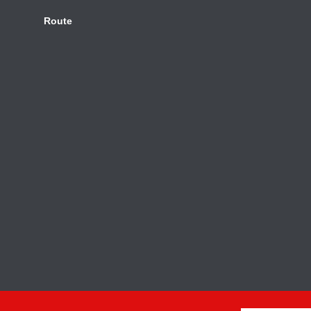
Route